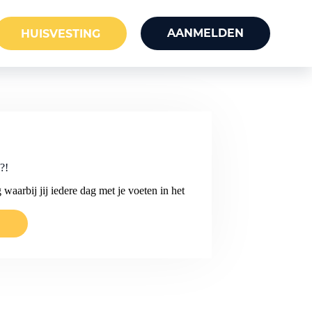
AANMELDEN
HUISVESTING
?!
 waarbij jij iedere dag met je voeten in het