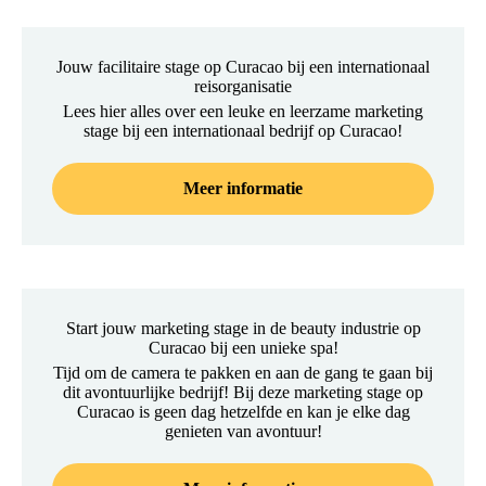
Jouw facilitaire stage op Curacao bij een internationaal
reisorganisatie
Lees hier alles over een leuke en leerzame marketing
stage bij een internationaal bedrijf op Curacao!
Meer informatie
Start jouw marketing stage in de beauty industrie op
Curacao bij een unieke spa!
Tijd om de camera te pakken en aan de gang te gaan bij
dit avontuurlijke bedrijf! Bij deze marketing stage op
Curacao is geen dag hetzelfde en kan je elke dag
genieten van avontuur!