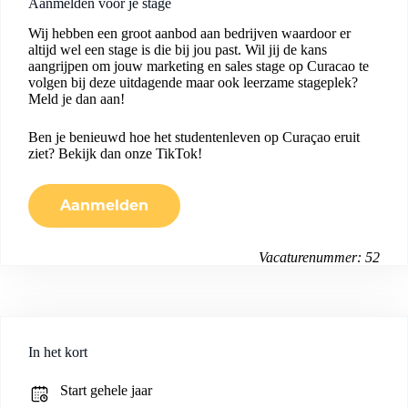
Aanmelden voor je stage
Wij hebben een groot aanbod aan bedrijven waardoor er
altijd wel een stage is die bij jou past. Wil jij de kans
aangrijpen om jouw marketing en sales stage op Curacao te
volgen bij deze uitdagende maar ook leerzame stageplek?
Meld je dan aan!
Ben je benieuwd hoe het studentenleven op Curaçao eruit
ziet? Bekijk dan onze
TikTok
!
Aanmelden
Vacaturenummer: 52
In het kort
Start gehele jaar