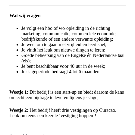
Wat wij vragen
Je volgt een hbo of wo-opleiding in de richting
marketing, communicatie, commerciële economie,
bedrijfskunde of een andere verwante opleiding;
Je weet om te gaan met vrijheid en leert snel;
Je vindt het leuk om nieuwe dingen te leren;
Goede beheersing van de Engelse én Nederlandse taal
(eis);
Je bent beschikbaar voor 40 uur in de week;
Je stageperiode bedraagt 4 tot 6 maanden.
Weetje 1:
Dit bedrijf is een start-up en biedt daarom de kans
om echt een bijdrage te leveren tijdens je stage;
Weetje 2:
Het bedrijf heeft drie vestigingen op Curacao.
Leuk om eens een keer te ‘vestiging hoppen’!