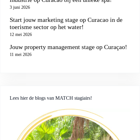
3 juni 2026
Start jouw marketing stage op Curacao in de
toerisme sector op het water!
12 mei 2026
Jouw property management stage op Curaçao!
11 mei 2026
Lees hier de blogs van MATCH stagiairs!