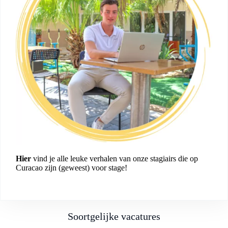
Hier
vind je alle leuke verhalen van onze stagiairs die op
Curacao zijn (geweest) voor stage!
Soortgelijke vacatures