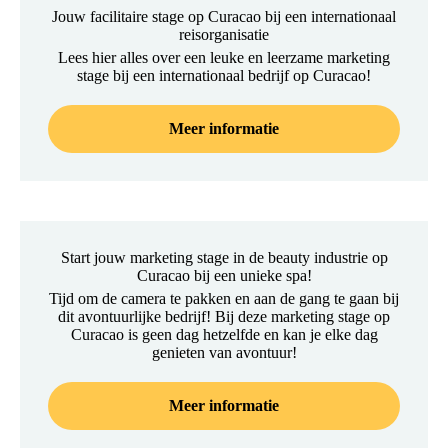
Jouw facilitaire stage op Curacao bij een internationaal
reisorganisatie
Lees hier alles over een leuke en leerzame marketing
stage bij een internationaal bedrijf op Curacao!
Meer informatie
Start jouw marketing stage in de beauty industrie op
Curacao bij een unieke spa!
Tijd om de camera te pakken en aan de gang te gaan bij
dit avontuurlijke bedrijf! Bij deze marketing stage op
Curacao is geen dag hetzelfde en kan je elke dag
genieten van avontuur!
Meer informatie