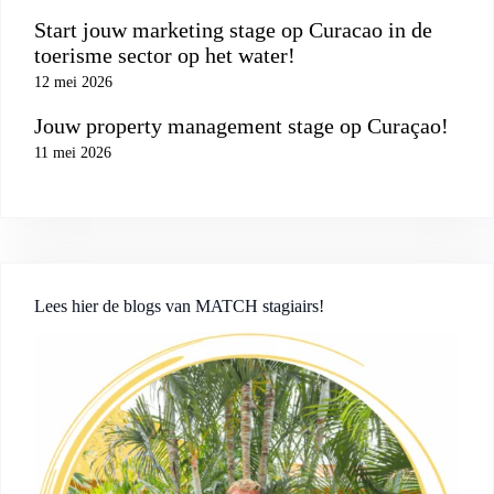
Start jouw marketing stage op Curacao in de
toerisme sector op het water!
12 mei 2026
Jouw property management stage op Curaçao!
11 mei 2026
Lees hier de blogs van MATCH stagiairs!