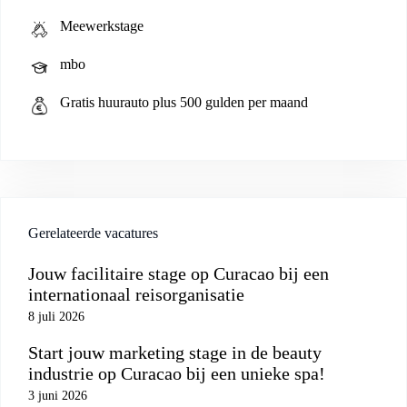
Meewerkstage
mbo
Gratis huurauto plus 500 gulden per maand
Gerelateerde vacatures
Jouw facilitaire stage op Curacao bij een
internationaal reisorganisatie
8 juli 2026
Start jouw marketing stage in de beauty
industrie op Curacao bij een unieke spa!
3 juni 2026