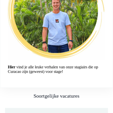
Hier
vind je alle leuke verhalen van onze stagiairs die op
Curacao zijn (geweest) voor stage!
Soortgelijke vacatures