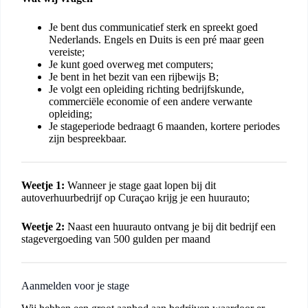
Je bent dus communicatief sterk en spreekt goed
Nederlands. Engels en Duits is een pré maar geen
vereiste;
Je kunt goed overweg met computers;
Je bent in het bezit van een rijbewijs B;
Je volgt een opleiding richting bedrijfskunde,
commerciële economie of een andere verwante
opleiding;
Je stageperiode bedraagt 6 maanden, kortere periodes
zijn bespreekbaar.
Weetje 1:
Wanneer je stage gaat lopen bij dit
autoverhuurbedrijf op Curaçao krijg je een huurauto;
Weetje 2:
Naast een huurauto ontvang je bij dit bedrijf een
stagevergoeding van 500 gulden per maand
Aanmelden voor je stage