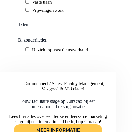
Vaste baan
Vrijwilligerswerk
Talen
Bijzonderheden
Uitzicht op vast dienstverband
Commercieel / Sales
,
Facility Management
,
Vastgoed & Makelaardij
Jouw facilitaire stage op Curacao bij een
internationaal reisorganisatie
Lees hier alles over een leuke en leerzame marketing
stage bij een internationaal bedrijf op Curacao!
MEER INFORMATIE