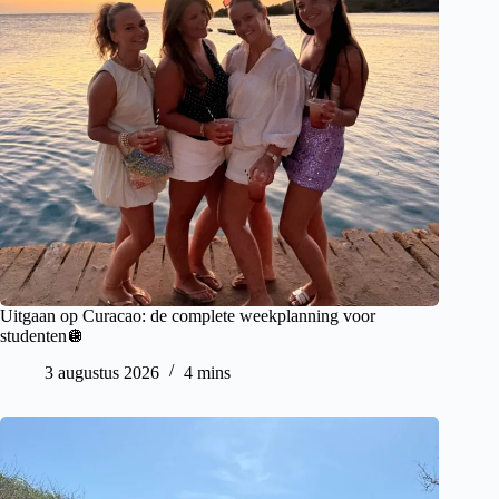
Uitgaan op Curacao: de complete weekplanning voor
studenten🪩
3 augustus 2026
4 mins