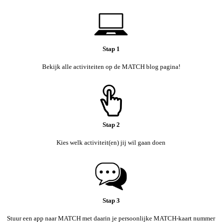
Stap 1
Bekijk alle activiteiten op de MATCH blog pagina!
Stap 2
Kies welk activiteit(en) jij wil gaan doen
Stap 3
Stuur een app naar MATCH met daarin je persoonlijke MATCH-kaart nummer