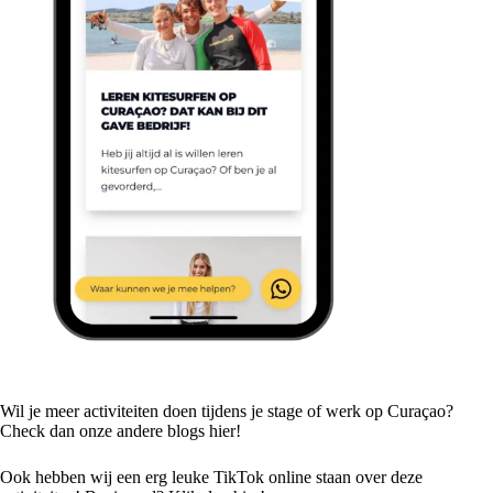
Wil je meer activiteiten doen tijdens je stage of werk op Curaçao?
Check dan onze andere blogs
hier!
Ook hebben wij een erg leuke TikTok online staan over deze