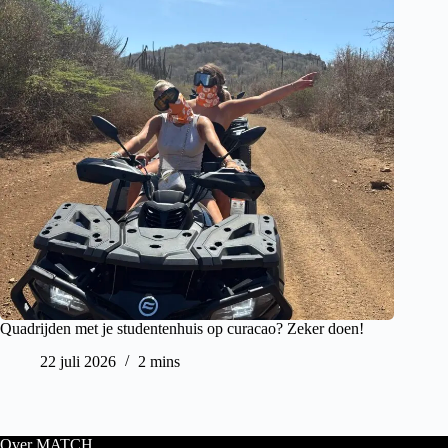
Quadrijden met je studentenhuis op curacao? Zeker doen!
22 juli 2026
2 mins
Over MATCH.