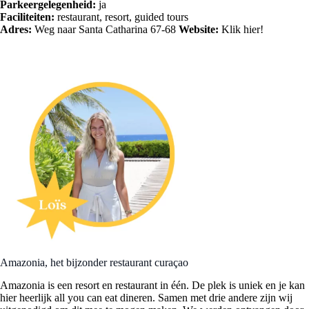
Parkeergelegenheid:
ja
Faciliteiten:
restaurant, resort, guided tours
Adres:
Weg naar Santa Catharina 67-68
Website:
Klik
hier!
Amazonia, het bijzonder restaurant curaçao
Amazonia is een resort en restaurant in één. De plek is uniek en je kan
hier heerlijk all you can eat dineren. Samen met drie andere zijn wij