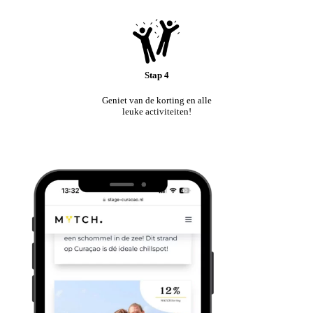
Stap 4
Geniet van de korting en alle
leuke activiteiten!