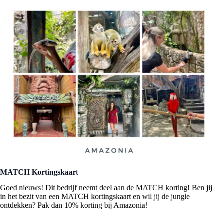
MATCH Kortingskaar
t
Goed nieuws! Dit bedrijf neemt deel aan de MATCH korting! Ben jij
in het bezit van een MATCH kortingskaart en wil jij de jungle
ontdekken? Pak dan 10% korting bij Amazonia!