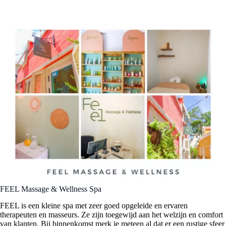
FEEL Massage & Wellness Spa
FEEL is een kleine spa met zeer goed opgeleide en ervaren
therapeuten en masseurs. Ze zijn toegewijd aan het welzijn en comfort
van klanten. Bij binnenkomst merk je meteen al dat er een rustige sfeer