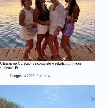
Uitgaan op Curacao: de complete weekplanning voor
studenten🪩
3 augustus 2026
4 mins