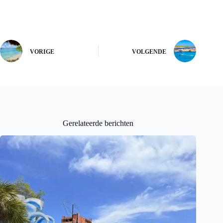
VORIGE
VOLGENDE
Gerelateerde berichten