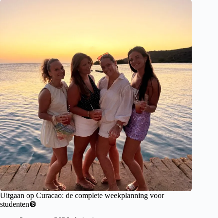
Uitgaan op Curacao: de complete weekplanning voor
studenten🪩