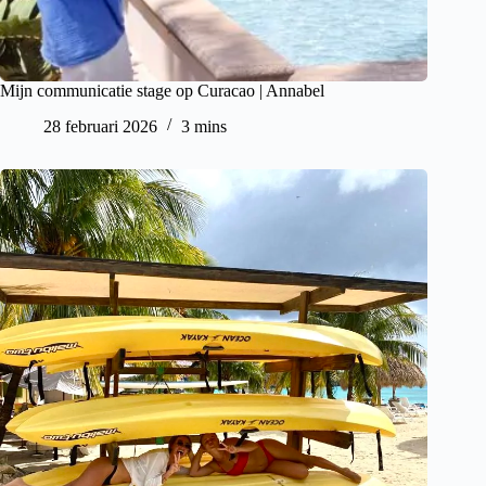
Mijn communicatie stage op Curacao | Annabel
28 februari 2026
3 mins