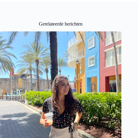
Gerelateerde berichten