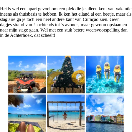
Het is wel een apart gevoel om een plek die je alleen kent van vakantie
ineens als thuisbasis te hebben. Ik ken het eiland al een beetje, maar als
stagiaire ga je toch een heel andere kant van Curaçao zien. Geen
dagjes strand van ’s ochtends tot ’s avonds, maar gewoon opstaan en
naar mijn stage gaan. Wel met een stuk betere weersvoorspelling dan
in de Achterhoek, dat scheelt!