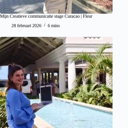
Mijn Creatieve communicatie stage Curacao | Fleur
28 februari 2026
6 mins