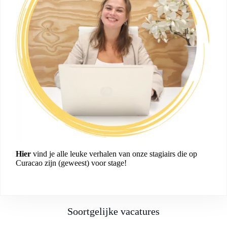
Hier
vind je alle leuke verhalen van onze stagiairs die op
Curacao zijn (geweest) voor stage!
Soortgelijke vacatures