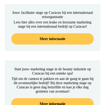
Jouw facilitaire stage op Curacao bij een internationaal
reisorganisatie
Lees hier alles over een leuke en leerzame marketing
stage bij een internationaal bedrijf op Curacao!
Meer informatie
Start jouw marketing stage in de beauty industrie op
Curacao bij een unieke spa!
Tijd om de camera te pakken en aan de gang te gaan bij
dit avontuurlijke bedrijf! Bij deze marketing stage op
Curacao is geen dag hetzelfde en kan je elke dag
genieten van avontuur!
Meer informatie