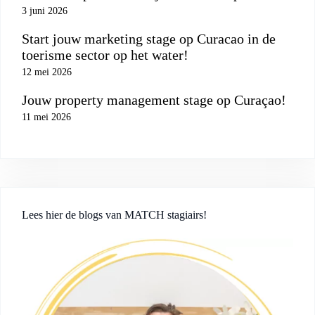
3 juni 2026
Start jouw marketing stage op Curacao in de
toerisme sector op het water!
12 mei 2026
Jouw property management stage op Curaçao!
11 mei 2026
Lees hier de blogs van MATCH stagiairs!