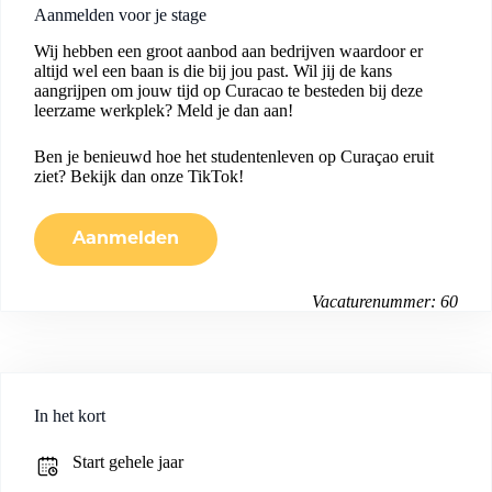
Aanmelden voor je stage
Wij hebben een groot aanbod aan bedrijven waardoor er
altijd wel een baan is die bij jou past. Wil jij de kans
aangrijpen om jouw tijd op Curacao te besteden bij deze
leerzame werkplek? Meld je dan aan!
Ben je benieuwd hoe het studentenleven op Curaçao eruit
ziet? Bekijk dan onze
TikTok
!
Aanmelden
Vacaturenummer: 60
In het kort
Start gehele jaar