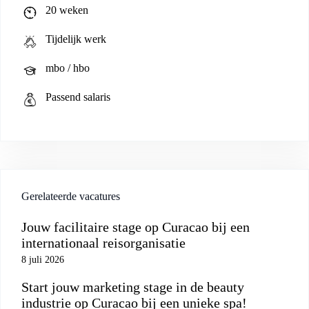
20 weken
Tijdelijk werk
mbo / hbo
Passend salaris
Gerelateerde vacatures
Jouw facilitaire stage op Curacao bij een
internationaal reisorganisatie
8 juli 2026
Start jouw marketing stage in de beauty
industrie op Curacao bij een unieke spa!