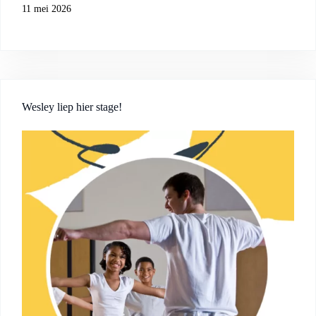
11 mei 2026
Wesley liep hier stage!