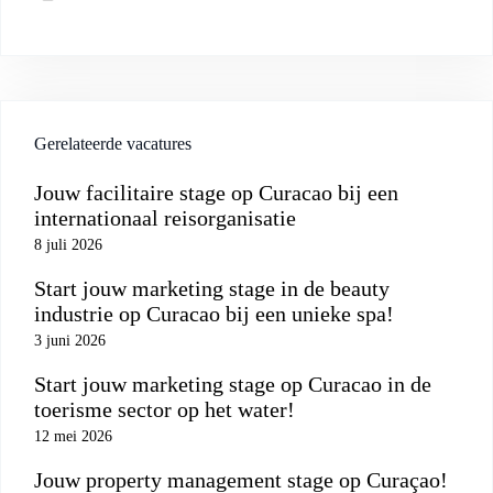
Gerelateerde vacatures
Jouw facilitaire stage op Curacao bij een
internationaal reisorganisatie
8 juli 2026
Start jouw marketing stage in de beauty
industrie op Curacao bij een unieke spa!
3 juni 2026
Start jouw marketing stage op Curacao in de
toerisme sector op het water!
12 mei 2026
Jouw property management stage op Curaçao!