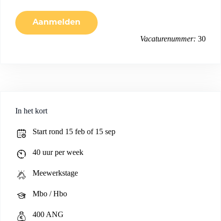
Aanmelden
Vacaturenummer:
30
In het kort
Start rond 15 feb of 15 sep
40 uur per week
Meewerkstage
Mbo / Hbo
400 ANG