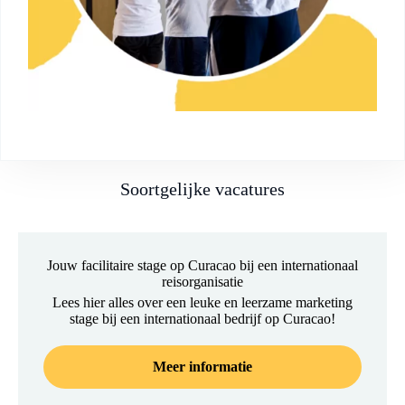
Soortgelijke vacatures
Jouw facilitaire stage op Curacao bij een internationaal
reisorganisatie
Lees hier alles over een leuke en leerzame marketing
stage bij een internationaal bedrijf op Curacao!
Meer informatie