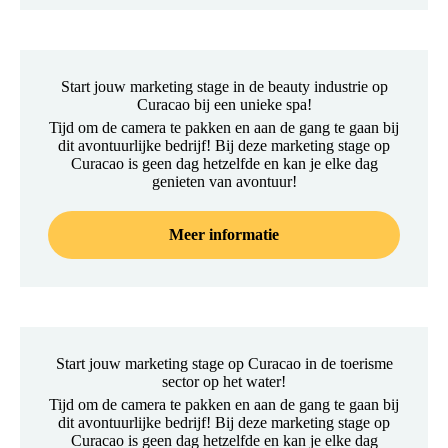
Start jouw marketing stage in de beauty industrie op
Curacao bij een unieke spa!
Tijd om de camera te pakken en aan de gang te gaan bij
dit avontuurlijke bedrijf! Bij deze marketing stage op
Curacao is geen dag hetzelfde en kan je elke dag
genieten van avontuur!
Meer informatie
Start jouw marketing stage op Curacao in de toerisme
sector op het water!
Tijd om de camera te pakken en aan de gang te gaan bij
dit avontuurlijke bedrijf! Bij deze marketing stage op
Curacao is geen dag hetzelfde en kan je elke dag