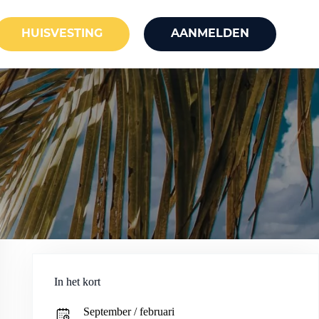
HUISVESTING
AANMELDEN
In het kort
September / februari