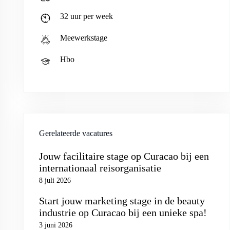
32 uur per week
Meewerkstage
Hbo
Gerelateerde vacatures
Jouw facilitaire stage op Curacao bij een
internationaal reisorganisatie
8 juli 2026
Start jouw marketing stage in de beauty
industrie op Curacao bij een unieke spa!
3 juni 2026