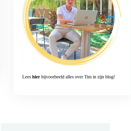
Lees
hier
bijvoorbeeld alles over Tim in zijn blog!