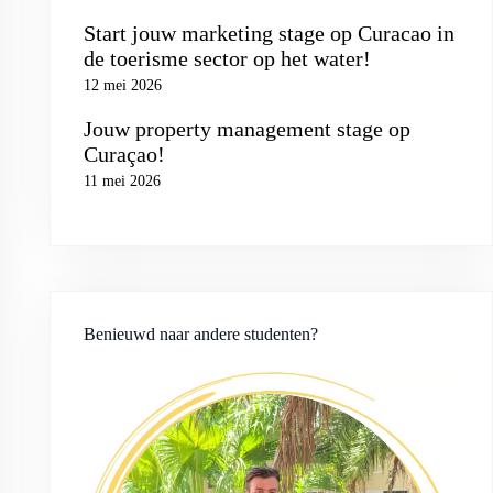
Start jouw marketing stage op Curacao in
de toerisme sector op het water!
12 mei 2026
Jouw property management stage op
Curaçao!
11 mei 2026
Benieuwd naar andere studenten?