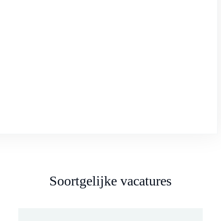
Soortgelijke vacatures