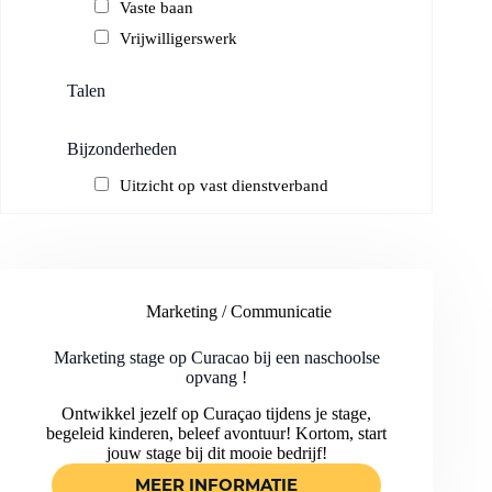
Vaste baan
Vrijwilligerswerk
Talen
Bijzonderheden
Uitzicht op vast dienstverband
Marketing / Communicatie
Marketing stage op Curacao bij een naschoolse
opvang !
Ontwikkel jezelf op Curaçao tijdens je stage,
begeleid kinderen, beleef avontuur! Kortom, start
jouw stage bij dit mooie bedrijf!
MEER INFORMATIE