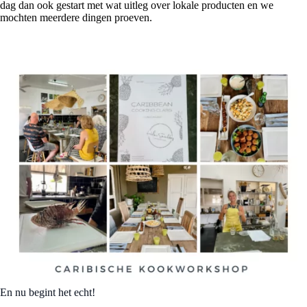
dag dan ook gestart met wat uitleg over lokale producten en we
mochten meerdere dingen proeven.
En nu begint het echt!