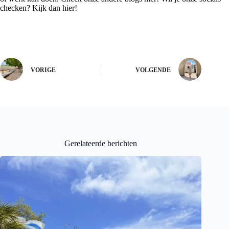
checken? Kijk dan
hier!
VORIGE
VOLGENDE
Gerelateerde berichten