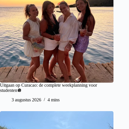
Uitgaan op Curacao: de complete weekplanning voor
studenten🪩
3 augustus 2026
4 mins