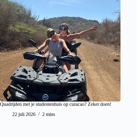
Quadrijden met je studentenhuis op curacao? Zeker doen!
22 juli 2026
2 mins