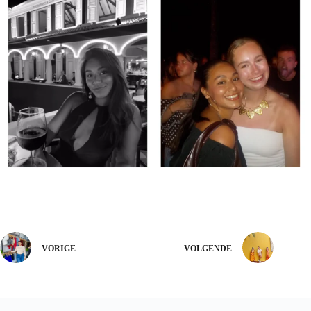
VORIGE
VOLGENDE