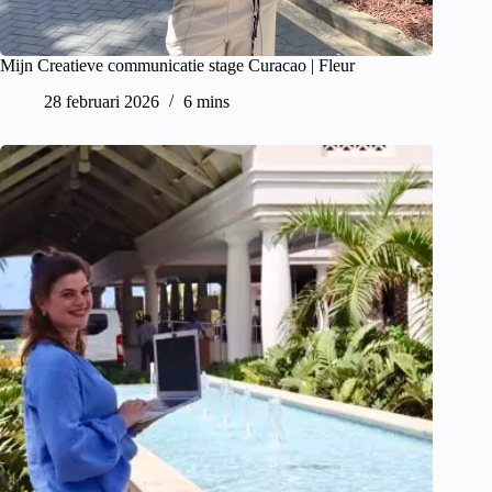
Mijn Creatieve communicatie stage Curacao | Fleur
28 februari 2026
6 mins