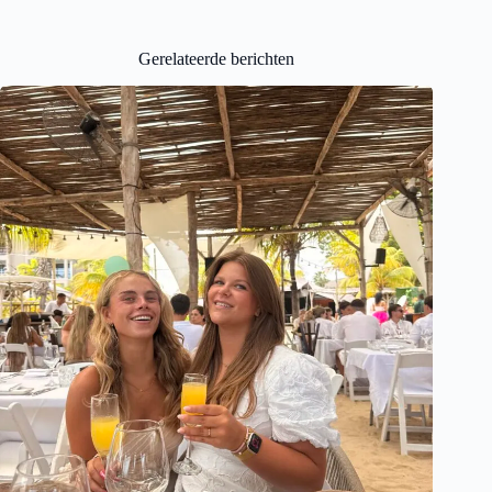
Gerelateerde berichten