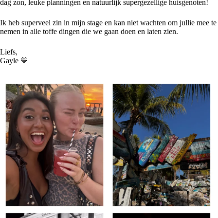
dag zon, leuke planningen en natuurlijk supergezellige huisgenoten!
Ik heb superveel zin in mijn stage en kan niet wachten om jullie mee te
nemen in alle toffe dingen die we gaan doen en laten zien.
Liefs,
Gayle 💛