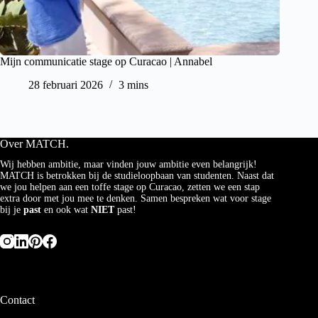
Mijn communicatie stage op Curacao | Annabel
28 februari 2026
3 mins
Over MATCH.
Wij hebben ambitie, maar vinden jouw ambitie even belangrijk!
MATCH is betrokken bij de studieloopbaan van studenten. Naast dat
we jou helpen aan een toffe stage op Curacao, zetten we een stap
extra door met jou mee te denken. Samen bespreken wat voor stage
bij je
past
en ook wat
NIET
past!
Contact