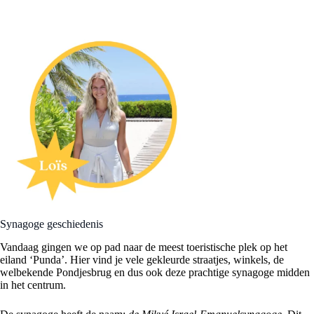
Synagoge geschiedenis
Vandaag gingen we op pad naar de meest toeristische plek op het
eiland ‘Punda’. Hier vind je vele gekleurde straatjes, winkels, de
welbekende Pondjesbrug en dus ook deze prachtige synagoge midden
in het centrum.