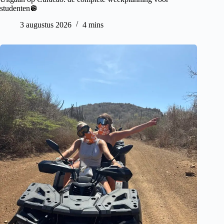
studenten🪩
3 augustus 2026
4 mins