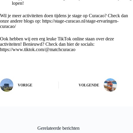
lopen!
Wil je meer activiteiten doen tijdens je stage op Curacao? Check dan
onze andere blogs op:
https://stage-curacao.nl/stage-ervaringen-
curacao/
Ook hebben wij een erg leuke TikTok online staan over deze
activiteiten! Benieuwd? Check dan hier de socials:
https://www.tiktok.com/@matchcuracao
VORIGE
VOLGENDE
Gerelateerde berichten