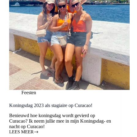
Feesten
Koningsdag 2023 als stagiaire op Curacao!
Benieuwd hoe koningsdag wordt gevierd op
Curacao? Ik neem jullie mee in mijn Koningsdag- en
nacht op Curacao!
LEES MEER
KONINGSDAG