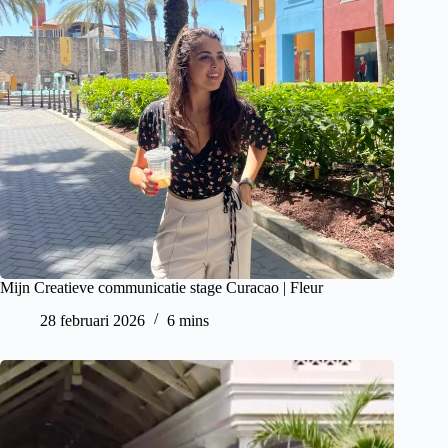
Mijn Creatieve communicatie stage Curacao | Fleur
28 februari 2026
6 mins