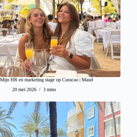
Mijn HR en marketing stage op Curacao | Maud
20 mei 2026
3 mins