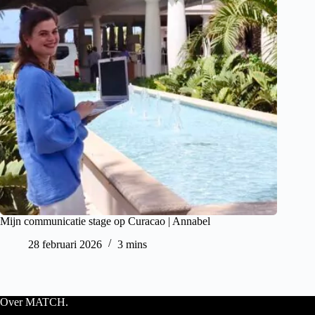
Mijn communicatie stage op Curacao | Annabel
28 februari 2026
3 mins
Over MATCH.