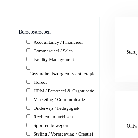
Beroepsgroepen
Accountancy / Financieel
Commercieel / Sales
Start 
Facility Management
Gezondheidszorg en fysiotherapie
Horeca
HRM / Personeel & Organisatie
Marketing / Communicatie
Onderwijs / Pedagogiek
Rechten en juridisch
Sport en bewegen
Ontwi
Styling / Vormgeving / Creatief