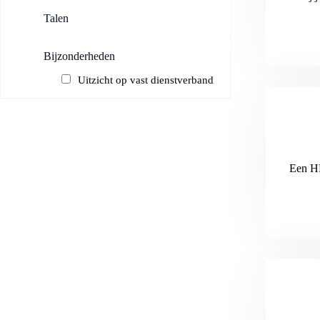
Talen
Bijzonderheden
Uitzicht op vast dienstverband
Een HR