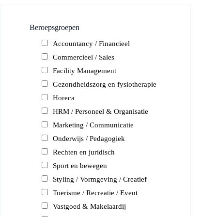
Beroepsgroepen
Accountancy / Financieel
Commercieel / Sales
Facility Management
Gezondheidszorg en fysiotherapie
Horeca
HRM / Personeel & Organisatie
Marketing / Communicatie
Onderwijs / Pedagogiek
Rechten en juridisch
Sport en bewegen
Styling / Vormgeving / Creatief
Toerisme / Recreatie / Event
Vastgoed & Makelaardij