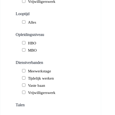
Vrijwilligerswerk
Looptijd
Alles
Opleidingsniveau
HBO
MBO
Dienstverbanden
Meewerkstage
Tijdelijk werken
Vaste baan
Vrijwilligerswerk
Talen