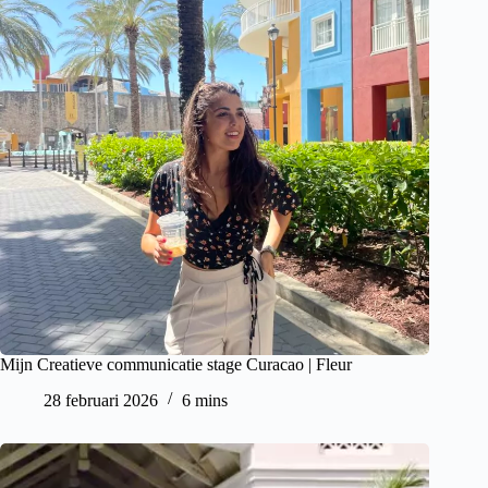
Mijn Creatieve communicatie stage Curacao | Fleur
28 februari 2026
6 mins