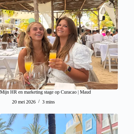
Mijn HR en marketing stage op Curacao | Maud
20 mei 2026
3 mins