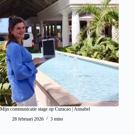
Mijn communicatie stage op Curacao | Annabel
28 februari 2026
3 mins