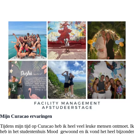
Mijn Curacao ervaringen
Tijdens mijn tijd op Curacao heb ik heel veel leuke mensen ontmoet. Ik
heb in het studentenhuis Mood gewoond en ik vond het heel bijzonder