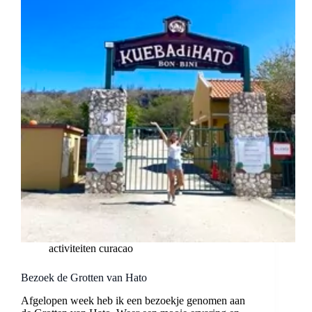
activiteiten curacao
Bezoek de Grotten van Hato
Afgelopen week heb ik een bezoekje genomen aan